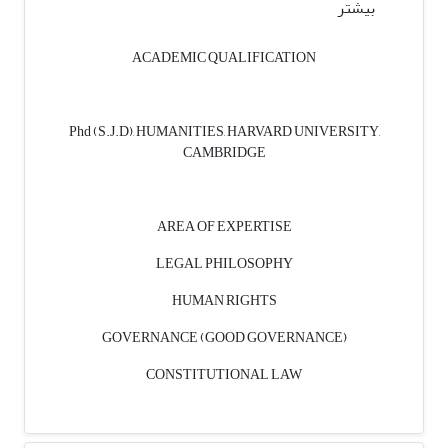
بیشتر
ACADEMIC QUALIFICATION
Phd (S.J.D), HUMANITIES, HARVARD UNIVERSITY,
CAMBRIDGE
AREA OF EXPERTISE
LEGAL PHILOSOPHY
HUMAN RIGHTS
GOVERNANCE (GOOD GOVERNANCE)
CONSTITUTIONAL LAW