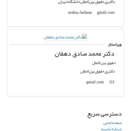
دکتری حقوق بین الملل دانشگاه تهران
gmail.com
mahsa.farhaan
ویراستار
دکتر محمد صادق دهقان
حقوق بین الملل
دکتری حقوق بین الملل
gmail.com
111
دسترسی سریع
صفحه اصلی
درباره نشریه