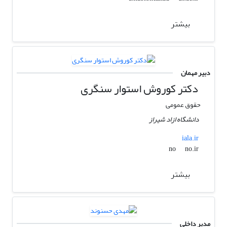
بیشتر
دبیر مهمان
دکتر کوروش استوار سنگری
حقوق عمومی
دانشگاه ازاد شیراز
iala.ir
no.ir
no
بیشتر
مدیر داخلی