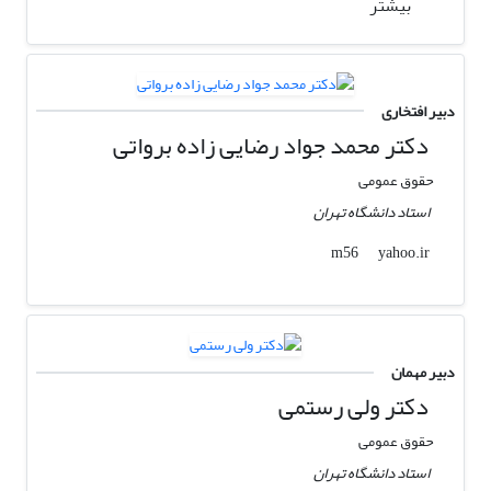
بیشتر
دبیر افتخاری
دکتر محمد جواد رضایی زاده برواتی
حقوق عمومی
استاد دانشگاه تهران
yahoo.ir
m56
دبیر مهمان
دکتر ولی رستمی
حقوق عمومی
استاد دانشگاه تهران