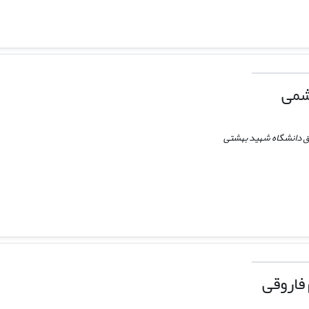
شمی
 دانشگاه شهید بهشتی
فاروقی