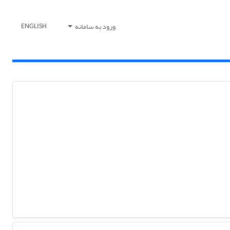
ورود به سامانه
ENGLISH