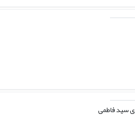
ی سید فاطمی