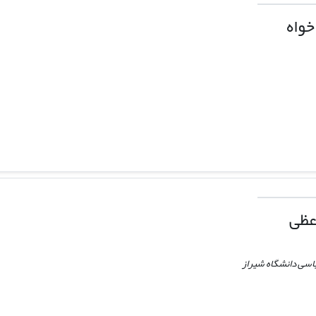
خواه
عظی
اسی دانشگاه شیراز