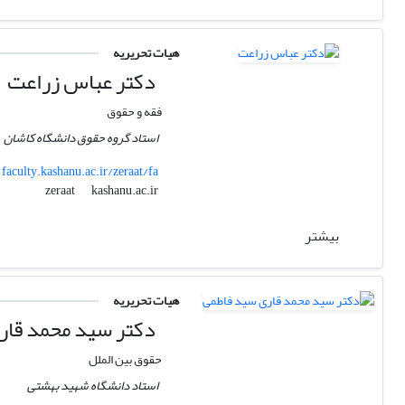
هیات تحریریه
دکتر عباس زراعت
فقه و حقوق
استاد گروه حقوق دانشگاه کاشان
faculty.kashanu.ac.ir/zeraat/fa
kashanu.ac.ir
zeraat
بیشتر
هیات تحریریه
دکتر سید محمد قار
حقوق بین الملل
استاد دانشگاه شهید بهشتی