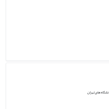
شگاه های تهران