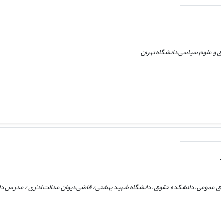
 و علوم سیاسی دانشگاه تهران
عمومی، دانشکده حقوق، دانشگاه شهید بهشتی/ قاضی دیوان عدالت اداری / مدرس دان