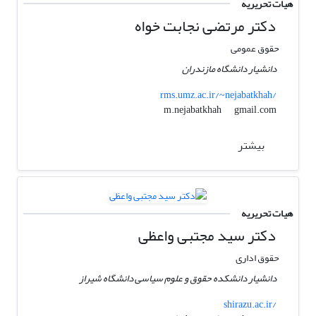
هیات تحریریه
دکتر مرتضی نجابت خواه
حقوق عمومی
دانشیار دانشگاه مازندران
rms.umz.ac.ir/~nejabatkhah/
gmail.com
m.nejabatkhah
بیشتر
هیات تحریریه
دکتر سید مجتبی واعظی
حقوق اداری
دانشیار دانشکده حقوق و علوم سیاسی دانشگاه شیراز
shirazu.ac.ir/