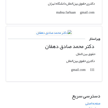
دکتری حقوق بین الملل دانشگاه تهران
gmail.com
mahsa.farhaan
ویراستار
دکتر محمد صادق دهقان
حقوق بین الملل
دکتری حقوق بین الملل
gmail.com
111
دسترسی سریع
صفحه اصلی