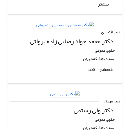
بیشتر
دبیر افتخاری
دکتر محمد جواد رضایی زاده برواتی
حقوق عمومی
استاد دانشگاه تهران
yahoo.ir
m56
دبیر مهمان
دکتر ولی رستمی
حقوق عمومی
استاد دانشگاه تهران