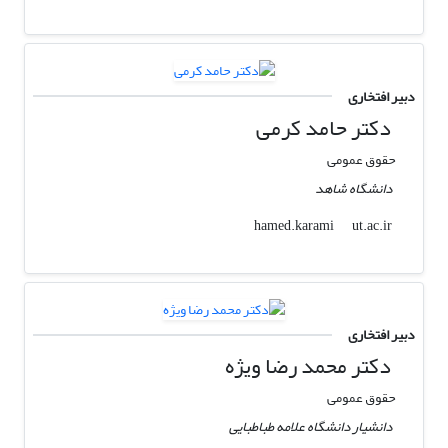
دبیر افتخاری
دکتر حامد کرمی
حقوق عمومی
دانشگاه شاهد
ut.ac.ir
hamed.karami
دبیر افتخاری
دکتر محمد رضا ویژه
حقوق عمومی
دانشیار دانشگاه علامه طباطبایی