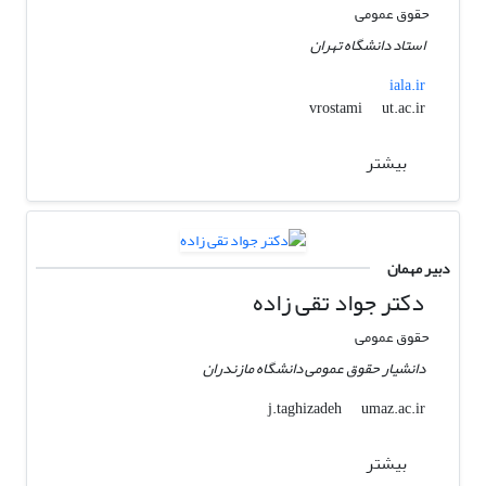
حقوق عمومی
استاد دانشگاه تهران
iala.ir
ut.ac.ir
vrostami
بیشتر
دبیر مهمان
دکتر جواد تقی زاده
حقوق عمومی
دانشیار حقوق عمومی دانشگاه مازندران
umaz.ac.ir
j.taghizadeh
بیشتر