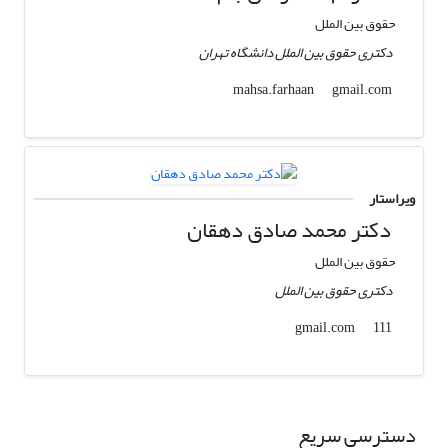
حقوق بین الملل
دکتری حقوق بین الملل دانشگاه تهران
gmail.com
mahsa.farhaan
ویراستار
دکتر محمد صادق دهقان
حقوق بین الملل
دکتری حقوق بین الملل
gmail.com
111
دسترسی سریع