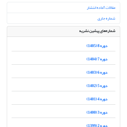
مقالات آماده انتشار
شماره جاری
شماره‌های پیشین نشریه
دوره 8 (1405)
دوره 7 (1404)
دوره 6 (1403)
دوره 5 (1402)
دوره 4 (1401)
دوره 3 (1400)
دوره 2 (1399)