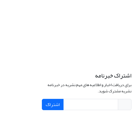
اشتراک خبرنامه
برای دریافت اخبار و اطلاعیه های مهم نشریه در خبرنامه
نشریه مشترک شوید.
اشتراک