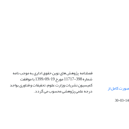
فصلنامه پژوهش های نوین حقوق اداری به موجب نامه
شماره 398-11717 مورخ 1399/09/19 با موافقت
کمیسیون نشریات وزارت علوم، تحقیقات و فناوری بواجد
صورت کامل از
درجه علمی پژوهشی محسوب می گردد.
1400-