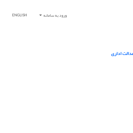
ورود به سامانه
ENGLISH
دالت اداری