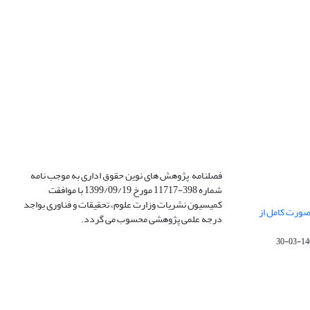
فصلنامه پژوهش های نوین حقوق اداری به موجب نامه
شماره 398-11717 مورخ 1399/09/19 با موافقت
کمیسیون نشریات وزارت علوم، تحقیقات و فناوری بواجد
صورت کامل از
درجه علمی پژوهشی محسوب می گردد.
1400-