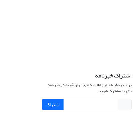
اشتراک خبرنامه
برای دریافت اخبار و اطلاعیه های مهم نشریه در خبرنامه
نشریه مشترک شوید.
اشتراک