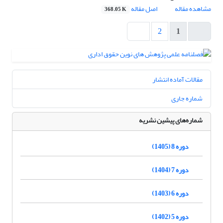
مشاهده مقاله
اصل مقاله
368.05 K
2
1
مقالات آماده انتشار
شماره جاری
شماره‌های پیشین نشریه
دوره 8 (1405)
دوره 7 (1404)
دوره 6 (1403)
دوره 5 (1402)