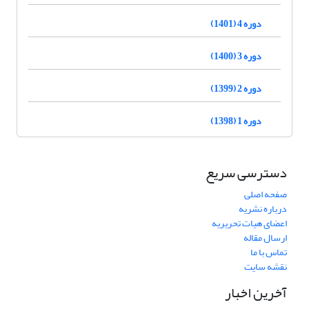
دوره 4 (1401)
دوره 3 (1400)
دوره 2 (1399)
دوره 1 (1398)
دسترسی سریع
صفحه اصلی
درباره نشریه
اعضای هیات تحریریه
ارسال مقاله
تماس با ما
نقشه سایت
آخرین اخبار