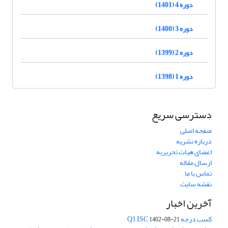
دوره 4 (1401)
دوره 3 (1400)
دوره 2 (1399)
دوره 1 (1398)
دسترسی سریع
صفحه اصلی
درباره نشریه
اعضای هیات تحریریه
ارسال مقاله
تماس با ما
نقشه سایت
آخرین اخبار
کسب درجه Q1 ISC
1402-08-21