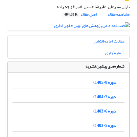
نازلی سبزعلی، علیرضا حسنی، امیر خواجه زاده
مشاهده مقاله
اصل مقاله
484.68 K
مقالات آماده انتشار
شماره جاری
شماره‌های پیشین نشریه
دوره 8 (1405)
دوره 7 (1404)
دوره 6 (1403)
دوره 5 (1402)