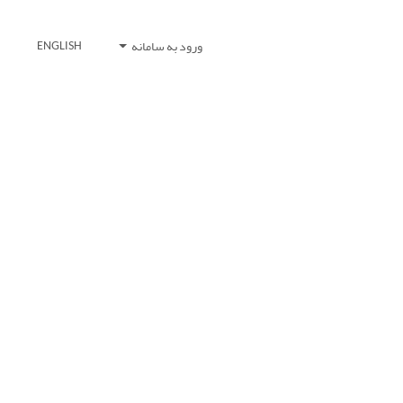
ورود به سامانه
ENGLISH