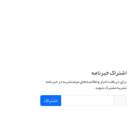
اشتراک خبرنامه
برای دریافت اخبار و اطلاعیه های مهم نشریه در خبرنامه
نشریه مشترک شوید.
اشتراک