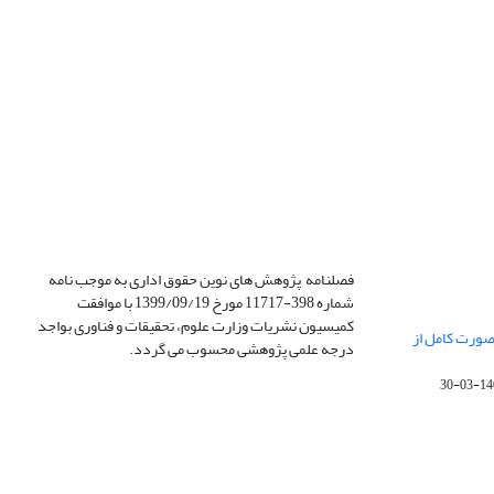
فصلنامه پژوهش های نوین حقوق اداری به موجب نامه
شماره 398-11717 مورخ 1399/09/19 با موافقت
کمیسیون نشریات وزارت علوم، تحقیقات و فناوری بواجد
صورت کامل از
درجه علمی پژوهشی محسوب می گردد.
1400-