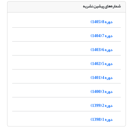
شماره‌های پیشین نشریه
دوره 8 (1405)
دوره 7 (1404)
دوره 6 (1403)
دوره 5 (1402)
دوره 4 (1401)
دوره 3 (1400)
دوره 2 (1399)
دوره 1 (1398)