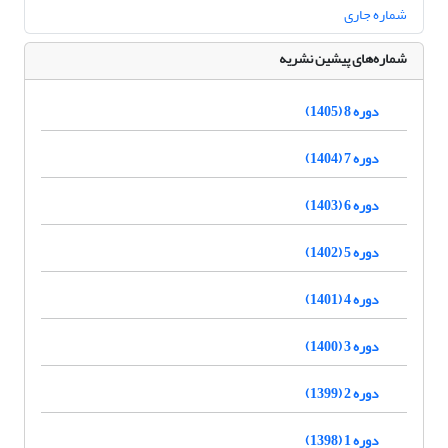
شماره جاری
شماره‌های پیشین نشریه
دوره 8 (1405)
دوره 7 (1404)
دوره 6 (1403)
دوره 5 (1402)
دوره 4 (1401)
دوره 3 (1400)
دوره 2 (1399)
دوره 1 (1398)