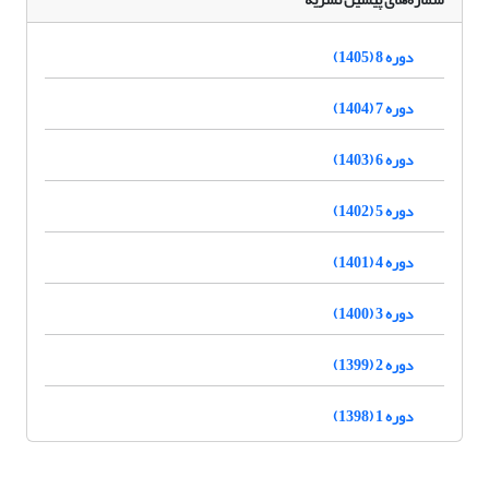
دوره 8 (1405)
دوره 7 (1404)
دوره 6 (1403)
دوره 5 (1402)
دوره 4 (1401)
دوره 3 (1400)
دوره 2 (1399)
دوره 1 (1398)