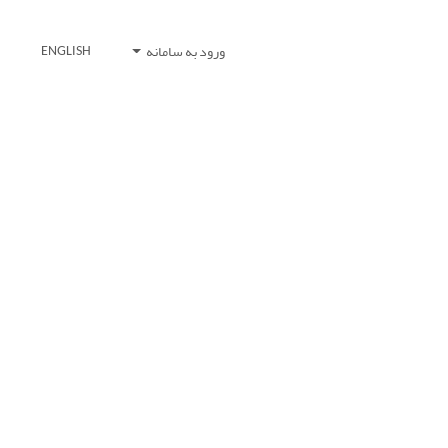
ورود به سامانه
ENGLISH