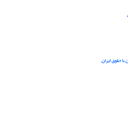
 با حقوق ایران