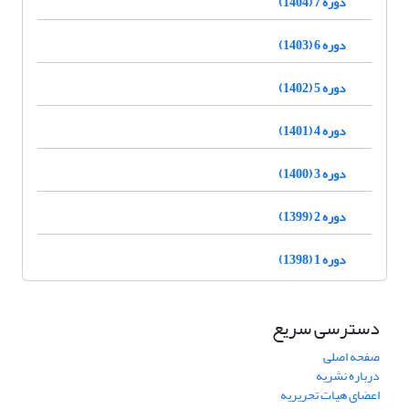
دوره 7 (1404)
دوره 6 (1403)
دوره 5 (1402)
دوره 4 (1401)
دوره 3 (1400)
دوره 2 (1399)
دوره 1 (1398)
دسترسی سریع
صفحه اصلی
درباره نشریه
اعضای هیات تحریریه