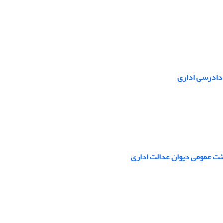
 دادرسی اداری
ئت عمومی دیوان عدالت اداری