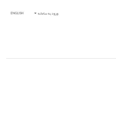
ورود به سامانه
ENGLISH