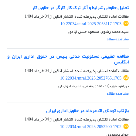
تحلیل حقوقی شرایط و آثار ترک کار کارگر در حقوق کار
مقالات آماده انتشار، پذیرفته شده، انتشار آنلاین از
04 خرداد 1404
10.22034/mral.2025.2053117.1703
سید محمد رضوی، مسعود حسن آبادی
مشاهده مقاله
مطالعه تطبیقی مسئولیت مدنی پلیس در حقوق اداری ایران و
انگلیس
مقالات آماده انتشار، پذیرفته شده، انتشار آنلاین از
04 خرداد 1404
10.22034/mral.2025.2052765.1705
بهرام تیمورنژاد، هادی نعیمی، علیرضا نواریان
مشاهده مقاله
بازتاب کودتای 28 مرداد در حقوق اداری ایران
مقالات آماده انتشار، پذیرفته شده، انتشار آنلاین از
04 خرداد 1404
10.22034/mral.2025.2052200.1702
جواد محمودی