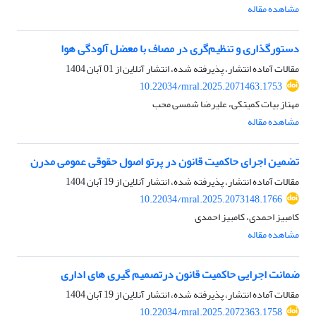
مشاهده مقاله
دستورگذاری و تنظیم‌گری در مصاف با معضل آلودگی هوا
مقالات آماده انتشار، پذیرفته شده، انتشار آنلاین از
01 آبان 1404
10.22034/mral.2025.2071463.1753
مهناز بیات کمیتکی، علیرضا شمسی محب
مشاهده مقاله
تضمین اجرای حاکمیت قانون در پرتو اصول حقوقی عمومی مدرن
مقالات آماده انتشار، پذیرفته شده، انتشار آنلاین از
19 آبان 1404
10.22034/mral.2025.2073148.1766
کامبیز احمدی، کامبیز احمدی
مشاهده مقاله
ضمانت اجرایی حاکمیت قانون درتصمیم گیری های اداری
مقالات آماده انتشار، پذیرفته شده، انتشار آنلاین از
19 آبان 1404
10.22034/mral.2025.2072363.1758