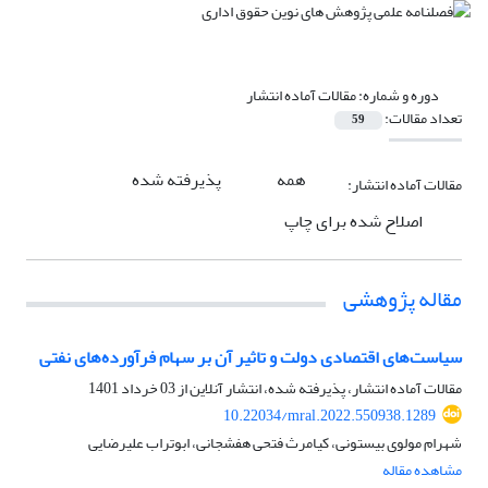
دوره و شماره:
مقالات آماده انتشار
تعداد مقالات:
59
همه
پذیرفته شده
مقالات آماده انتشار:
اصلاح شده برای چاپ
مقاله پژوهشی
سیاست‌های اقتصادی دولت و تاثیر آن بر سهام فرآورده‌های نفتی
مقالات آماده انتشار، پذیرفته شده، انتشار آنلاین از
03 خرداد 1401
10.22034/mral.2022.550938.1289
شهرام مولوی بیستونی، کیامرث فتحی هفشجانی، ابوتراب علیرضایی
مشاهده مقاله