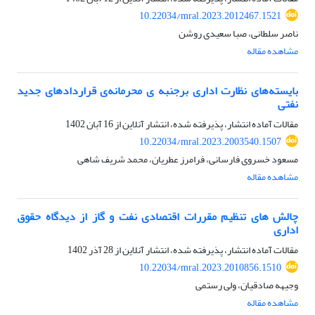
10.22034/mral.2023.2012467.1521
ناصر سلطانی، صبا سعیدی روشن
مشاهده مقاله
بایسته‌های نظارت اداری برجنبه‌ ی محرمانه‌ی قراردادهای جدید
نفتی
مقالات آماده انتشار، پذیرفته شده، انتشار آنلاین از
16 آبان 1402
10.22034/mral.2023.2003540.1507
مسعود خسروی فارسانی، فرامرز عطریان، محمد شریف شاهی
مشاهده مقاله
چالش های تنظیم مقررات اقتصادی نفت و گاز از دیدگاه حقوق
اداری
مقالات آماده انتشار، پذیرفته شده، انتشار آنلاین از
28 آذر 1402
10.22034/mral.2023.2010856.1510
وجیهه صادقیان، ولی رستمی
مشاهده مقاله