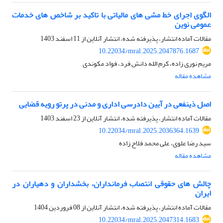
الگوی اجرای خط مشی های مالیاتی با تاکید بر شاخص های خدمات
عمومی نوین
مقالات آماده انتشار، پذیرفته شده، انتشار آنلاین از
11 اسفند 1403
10.22034/mral.2025.2047876.1687
مریم نوری زاده، کرم الله دانش فرد، فواد مکوندی
مشاهده مقاله
اصل ذینفعی در آیین دادرسی اداری و مدنی در پرتو رویه قضایی
مقالات آماده انتشار، پذیرفته شده، انتشار آنلاین از
23 اسفند 1403
10.22034/mral.2025.2036364.1639
سید رضا علوی، علی محمد فلاح زاده
مشاهده مقاله
چالش های حقوقی انتصاب فرمانداران، بخشداران و دهیاران در
ایران
مقالات آماده انتشار، پذیرفته شده، انتشار آنلاین از
08 فروردین 1404
10.22034/mral.2025.2047314.1683