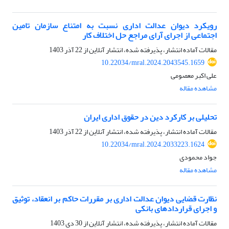
رویکرد دیوان عدالت اداری نسبت به امتناع سازمان تامین
اجتماعی از اجرای آرای مراجع حل اختلاف کار
مقالات آماده انتشار، پذیرفته شده، انتشار آنلاین از
22 آذر 1403
10.22034/mral.2024.2043545.1659
علی اکبر معصومی
مشاهده مقاله
تحلیلی بر کارکرد دین در حقوق اداری ایران
مقالات آماده انتشار، پذیرفته شده، انتشار آنلاین از
22 آذر 1403
10.22034/mral.2024.2033223.1624
جواد محمودی
مشاهده مقاله
نظارت قضایی دیوان عدالت اداری بر مقررات حاکم بر انعقاد، توثیق
و اجرای قراردادهای بانکی
مقالات آماده انتشار، پذیرفته شده، انتشار آنلاین از
30 دی 1403