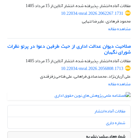
مقالات آماده انتشار، پذیرفته شده، انتشار آنلاین از
15 مرداد 1405
10.22034/mral.2026.2062267.1731
محمود فرهادی، علیرضا تنهایی
مشاهده مقاله
صلاحیت‌ دیوان‌ عدالت‌ اداری از حیث طرفین دعوا در پرتو نظرات
شورای ‌نگهبان
مقالات آماده انتشار، پذیرفته شده، انتشار آنلاین از
15 مرداد 1405
10.22034/mral.2026.2056808.1713
علی آریان‌نژاد، محمدصادق فراهانی، علی فتاحی زفزقندی
مشاهده مقاله
مقالات آماده انتشار
شماره جاری
شماره‌های پیشین نشریه