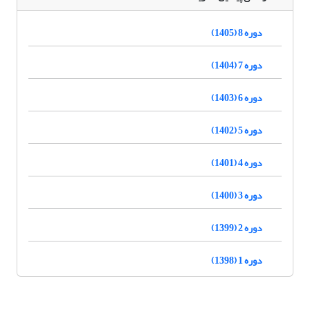
دوره 8 (1405)
دوره 7 (1404)
دوره 6 (1403)
دوره 5 (1402)
دوره 4 (1401)
دوره 3 (1400)
دوره 2 (1399)
دوره 1 (1398)