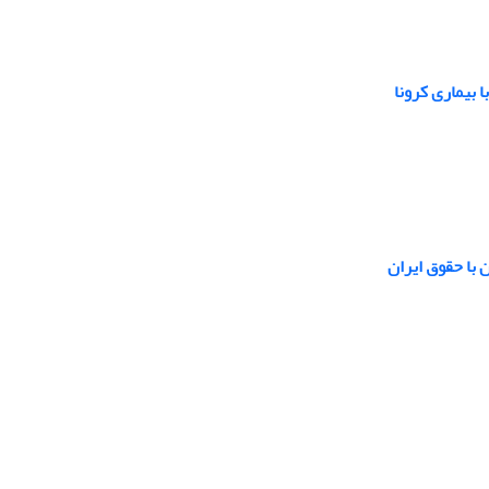
 بیماری کرونا
 با حقوق ایران