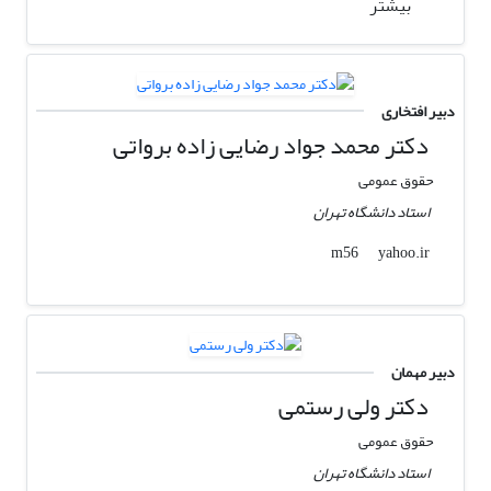
بیشتر
دبیر افتخاری
دکتر محمد جواد رضایی زاده برواتی
حقوق عمومی
استاد دانشگاه تهران
yahoo.ir
m56
دبیر مهمان
دکتر ولی رستمی
حقوق عمومی
استاد دانشگاه تهران