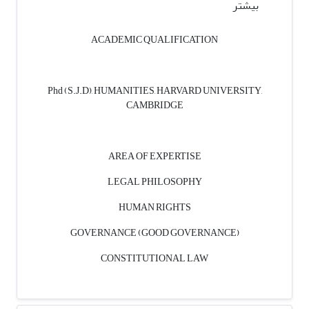
بیشتر
ACADEMIC QUALIFICATION
Phd (S.J.D), HUMANITIES, HARVARD UNIVERSITY,
CAMBRIDGE
AREA OF EXPERTISE
LEGAL PHILOSOPHY
HUMAN RIGHTS
GOVERNANCE (GOOD GOVERNANCE)
CONSTITUTIONAL LAW