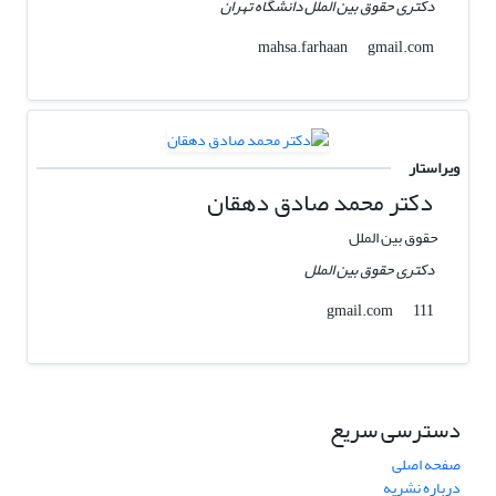
دکتری حقوق بین الملل دانشگاه تهران
gmail.com
mahsa.farhaan
ویراستار
دکتر محمد صادق دهقان
حقوق بین الملل
دکتری حقوق بین الملل
gmail.com
111
دسترسی سریع
صفحه اصلی
درباره نشریه