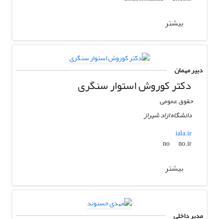
بیشتر
دبیر مهمان
دکتر کوروش استوار سنگری
حقوق عمومی
دانشگاه ازاد شیراز
iala.ir
no.ir
no
بیشتر
مدیر داخلی