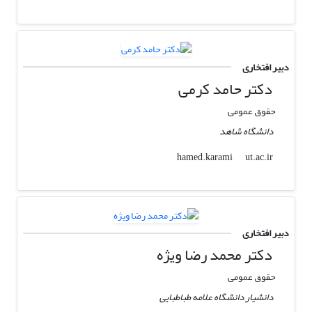
دبیر افتخاری
دکتر حامد کرمی
حقوق عمومی
دانشگاه شاهد
ut.ac.ir
hamed.karami
دبیر افتخاری
دکتر محمد رضا ویژه
حقوق عمومی
دانشیار دانشگاه علامه طباطبایی