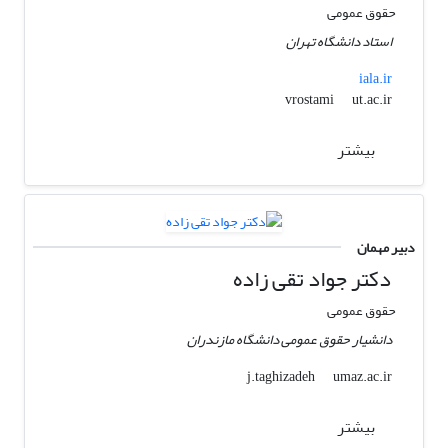
حقوق عمومی
استاد دانشگاه تهران
iala.ir
ut.ac.ir
vrostami
بیشتر
دبیر مهمان
دکتر جواد تقی زاده
حقوق عمومی
دانشیار حقوق عمومی دانشگاه مازندران
umaz.ac.ir
j.taghizadeh
بیشتر