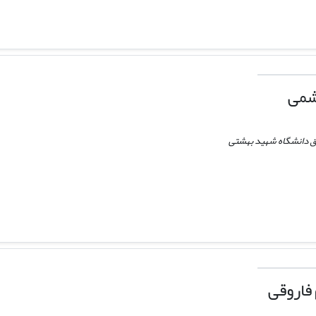
شمی
 دانشگاه شهید بهشتی
فاروقی