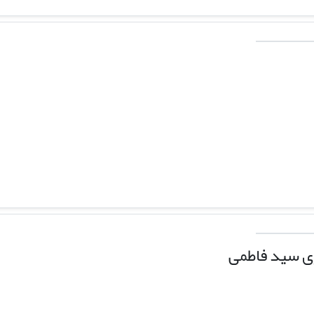
ی سید فاطمی