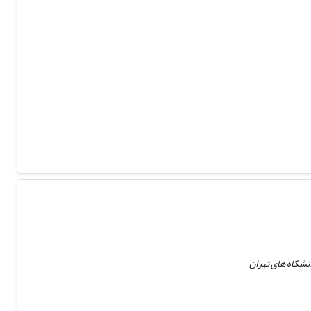
شگاه های تهران