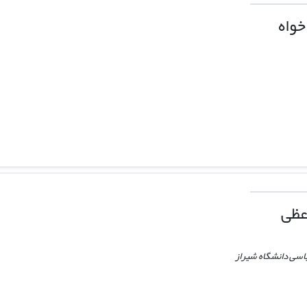
خواه
عظی
اسی دانشگاه شیراز