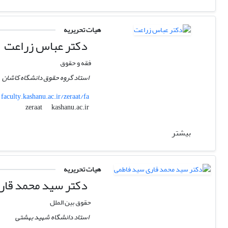
هیات تحریریه
دکتر عباس زراعت
فقه و حقوق
استاد گروه حقوق دانشگاه کاشان
faculty.kashanu.ac.ir/zeraat/fa
kashanu.ac.ir
zeraat
بیشتر
هیات تحریریه
دکتر سید محمد قار
حقوق بین الملل
استاد دانشگاه شهید بهشتی