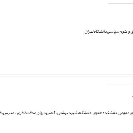
 و علوم سیاسی دانشگاه تهران
عمومی، دانشکده حقوق، دانشگاه شهید بهشتی/ قاضی دیوان عدالت اداری / مدرس دان