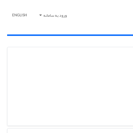
ورود به سامانه
ENGLISH