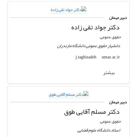
دبیر مهمان
دکتر جواد تقی زاده
حقوق عمومی
دانشیار حقوق عمومی دانشگاه مازندران
umaz.ac.ir
j.taghizadeh
بیشتر
دبیر مهمان
دکتر مسلم آقایی طوق
حقوق عمومی
استاد دانشگاه علوم قضایی