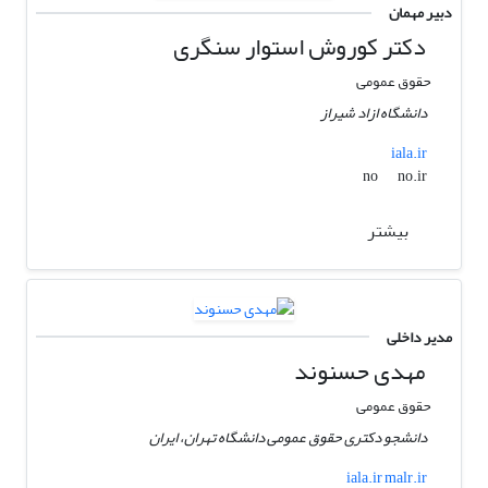
دبیر مهمان
دکتر کوروش استوار سنگری
حقوق عمومی
دانشگاه ازاد شیراز
iala.ir
no.ir
no
بیشتر
مدیر داخلی
مهدی حسنوند
حقوق عمومی
دانشجو دکتری حقوق عمومی دانشگاه تهران، ایران
iala.ir malr.ir