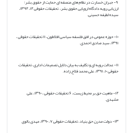
۹- جبران خسارت در نظام های منصقه ای حمایت از حقوق بشر:
ارزیابی رویه دادگاه اروپایی حقوق بشر، تحقیقات حقوقی ۱۲، ۱۳۹۲،
سیده لطیفه حسینی.
۱۰- حوزه عمومی در افق فلسفه سیاسی افلاطون، ۱۱ تحقیقات حقوقی ،
۱۳۹۱، سید صادق احمدی.
۱۱- عدالت رویه ای و تکلیف به بیان دلایل تصمیمات اداری، تحقیقات
حقوقی ۱۰، ۱۳۹۱، علی محمد فلاح زاده.
۱۲- ماهیت حق بر محیط زیست، ۶ تحقیقات حقوقی ، ۱۳۹۰، علی
مشهدی.
۱۳- دولت مدرن حق بنیاد، تحقیقات حقوقی ۷، ۱۳۹۰، مهدی بالوی