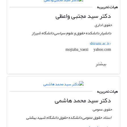
هیات تحریریه
دکتر سید مجتبی واعظی
حقوق اداری
دانشیار دانشکده حقوق و علوم سیاسی دانشگاه شیراز
shirazu.ac.ir/
yahoo.com
mojtaba_vaezi
بیشتر
هیات تحریریه
دکتر سید محمد هاشمی
حقوق عمومی
استاد حقوق عمومی دانشکده حقوق دانشگاه شهید بهشتی