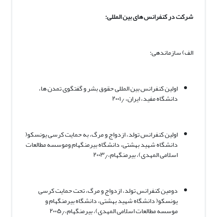
شرکت در کنفرانس های بین المللی:
الف) سازماندهی:
اولین کنفرانس بین المللی حقوق بشر و گفتگوی تمدن ها،
دانشگاه مفید، ایران، ۲۰۰۱٫
اولین کنفرانس تولد، ازدواج و مرگ، به حمایت کرسی یونسکو(
دانشگاه شهید بهشتی، دانشگاه بیرمنگهام وموسسه مطالعات
اسلامی المهدی)، بیرمنگهام،۲۰۰۳٫
دومین کنفرانس تولد، ازدواج و مرگ، تحت حمایت کرسی
یونسکو( دانشگاه شهید بهشتی، دانشگاه بیرمنگهام و
موسسه مطالعات اسلامی المهدی)، بیرمنگهام،۲۰۰۵٫