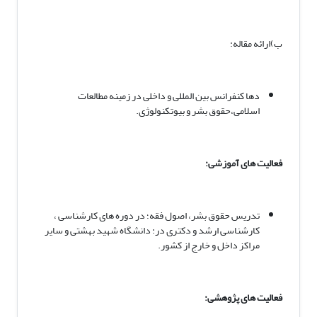
ب)ارائه مقاله:
دها کنفرانس بین المللی و داخلی در زمینه مطالعات
اسلامی،حقوق بشر و بیوتکنولوژی.
فعالیت های آموزشی:
تدریس حقوق بشر، اصول فقه؛ در دوره های کارشناسی ،
کارشناسی ارشد و دکتری در: دانشگاه شهید بهشتی و سایر
مراکز داخل و خارج از کشور.
فعالیت های پژوهشی: