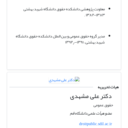
معاونت پژوهشی دانشکده حقوق دانشگاه شهید بهشتی
۱۳۸۳-۱۳۸۲ .
مدیر گروه حقوق عمومی و بین الملل دانشکده حقوق دانشگاه
شهید بهشتی، ۱۳۹۱-۱۳۹۲٫
هیات تحریریه
دکتر علی مشهدی
حقوق عمومی
عضو هیأت علمی دانشگاه قم
droitpublic.sdil.ac.ir