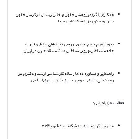
همکاری با گروه پزوهشی حقوق و اخلاق زیستی درکرسی حقوق
بشر یونسکو و پزوهشکده ابن سینا.
تدوین طرح جامع تحقیق بررسی جنبه های اخلاقی، فقهی ،
جامعه شناختی و روان شناختی مسئله سقط جنین در ایران.
راهنمایی و مشاوره ده ها رساله کارشناسی ارشد و دکتری در
زمینه های حقوق عمومی ، حقوق بشر و حقوق اسلامی.
فعالیت های اجرایی:
مدیریت گروه حقوق دانشگاه مفید قم، ۱۳۷۴٫