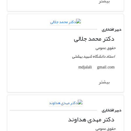
بیشتر
دبیر افتخاری
دکتر محمد جلالی
حقوق عمومی
استاد دانشگاه شهید بهشتی
gmail.com
mdjalali
بیشتر
دبیر افتخاری
دکتر مهدی هداوند
حقوق عمومی