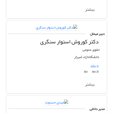
بیشتر
دبیر مهمان
دکتر کوروش استوار سنگری
حقوق عمومی
دانشگاه ازاد شیراز
iala.ir
no.ir
no
بیشتر
مدیر داخلی