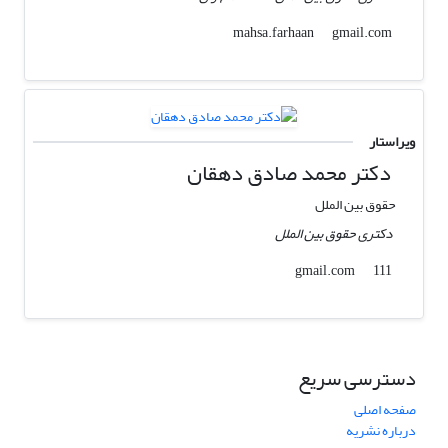
gmail.com
mahsa.farhaan
ویراستار
دکتر محمد صادق دهقان
حقوق بین الملل
دکتری حقوق بین الملل
gmail.com
111
دسترسی سریع
صفحه اصلی
درباره نشریه