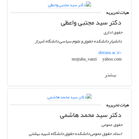
هیات تحریریه
دکتر سید مجتبی واعظی
حقوق اداری
دانشیار دانشکده حقوق و علوم سیاسی دانشگاه شیراز
shirazu.ac.ir/
yahoo.com
mojtaba_vaezi
بیشتر
هیات تحریریه
دکتر سید محمد هاشمی
حقوق عمومی
استاد حقوق عمومی دانشکده حقوق دانشگاه شهید بهشتی