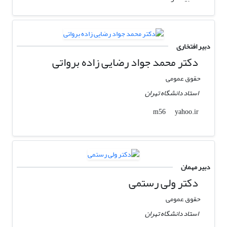
دبیر افتخاری
دکتر محمد جواد رضایی زاده برواتی
حقوق عمومی
استاد دانشگاه تهران
yahoo.ir
m56
دبیر مهمان
دکتر ولی رستمی
حقوق عمومی
استاد دانشگاه تهران