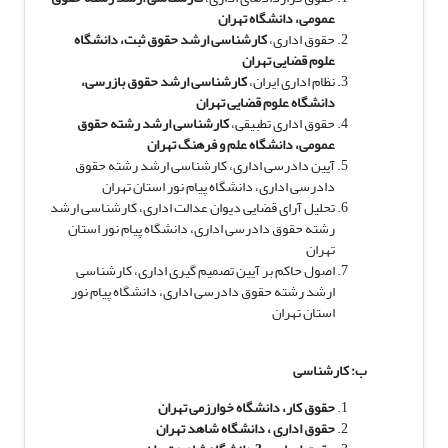
عمومی، دانشگاه تهران
حقوق اداری،
کارشناسی ارشد حقوق ثبت، دانشگاه
علوم قضایی تهران
نظام اداری ایران،
کارشناسی ارشد حقوق بازرسی،
دانشگاه علوم قضایی تهران
حقوق اداری تطبیقی،
کارشناسی ارشد رشته حقوق
عمومی، دانشگاه علم و فرهنگ تهران
آیین دادرسی اداری، کارشناسی ارشد رشته حقوق
دادرسی اداری، دانشگاه پیام نور استان تهران
تحلیل آرای قضایی دیوان عدالت اداری، کارشناسی ارشد
رشته حقوق دادرسی اداری، دانشگاه پیام نور استان
تهران
اصول حاکم بر آیین تصمیم گیری اداری، کارشناسی
ارشد رشته حقوق دادرسی اداری، دانشگاه پیام نور
استان تهران
ب: کارشناسی
حقوق کار، دانشگاه خوارزمی تهران
حقوق اداری ، دانشگاه شاهد تهران