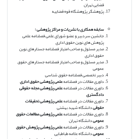
قضایی تهران
پژوهشگر پژوهشگاه قوه قضاییه
سابقه همکاری با نشریات و مراکز پژوهشی :
جانشین سردبیر و عضو شورای علمی فصلنامه علمی
پژوهش های نوین حقوق اداری
مدیر مسئول و صاحب امتیاز فصلنامه جستارهای نوین
حقوق اداری
مدیر مسئول و صاحب امتیاز فصلنامه جستارهای حقوق
عمومی
دبیر تخصصی فصلنامه حقوق شناسی
داوری مقالات در فصلنامه
علمی پژوهشی حقوق اداری
داوری مقالات در فصلنامه
علمی پژوهشی مجله حقوقی
دادگستری
داوری مقالات در فصلنامه
علمی پژوهشی
تحقیقات
حقوقی
دانشگاه شهید بهشتی
داوری مقالات در فصلنامه
علمی پژوهشی
مطالعات حقوق
عمومی
دانشگاه تهران
داوری مقالات در فصلنامه
علمی پژوهشی پژوهش حقوق
عمومی
دانشگاه علامه طباطبایی