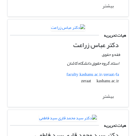
بیشتر
هیات تحریریه
دکتر عباس زراعت
فقه و حقوق
استاد گروه حقوق دانشگاه کاشان
faculty.kashanu.ac.ir/zeraat/fa
kashanu.ac.ir
zeraat
بیشتر
هیات تحریریه
دکتر سید محمد قاری سید فاطمی