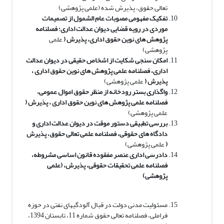
تعالی حقوق، پذیرش شده (علمی پژوهشی)
تفکیک مفهومی مصوبات عام الشمول از تصمیمات
موردی در رویه قضایی دیوان عدالت اداری؛ فصلنامه
پژوهش های نوین حقوق اداری، پذیرش (
علمی
پژوهشی)
امکان سنجی شکایت از اشخاص حقیقی در دیوان عدالت
اداری،
فصلنامه علمی پژوهش های نوین حقوق اداری ،
پذیرش (
علمی پژوهشی)
واگذاری بستر رودخانه از منظر حقوق اموال عمومی،
فصلنامه علمی پژوهش های نوین حقوق اداری ، پذیرش (
علمی پژوهشی)
بررسی تطبیقی دستور موقت در دیوان عدالت اداری و
دادگاه های حقوقی، فصلنامه علمی تعالی حقوق، پذیرش
(
علمی پژوهشی)
دادرسی اداری عنصر مفقوده قانون اساسی مشروطه،
فصلنامه علمی تحقیقات حقوقی، پذیرش، (علمی
پژوهشی)
مسئولیت مدنی دولت در قبال آلودگی­های نفتی در حوزه
فراملی، فصلنامه تعالی حقوق شماره 11، تابستان 1394،