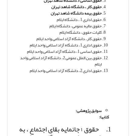
حقوق اساسی 3 دانشگاه شاهد تهران
حقوق کار ، دانشگاه شاهد تهران
حقوق بیمه دانشگاه شاهد تهران
حقوق اداری 1 ، دانشگاه ایلام
حقوق مالیه عمومی، دانشگاه ایلام
کلیات حقوق، دانشگاه ایلام
حقوق کار، دانشگاه آزاد اسلامی واحد ایلام
حقوق اداری 1، دانشگاه آزاد اسلامی واحد ایلام
حقوق اساسی 1، دانشگاه آزاد اسلامی واحد ایلام
حقوق بین الملل عمومی 2، دانشگاه آزاد اسلامی واحد
ایلام
حقوق اداری 2، دانشگاه آزاد اسلامی واحد ایلام
سوابق پژوهشی:
کتاب­ها
:
1. حقوق ؛ جانمایه بقای اجتماع ، به