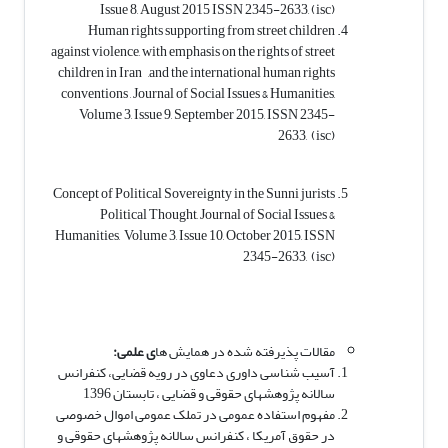
Issue 8, August 2015 ISSN 2345-2633, (isc)
Human rights supporting from street children
against violence, with emphasis on the rights of street
children in Iran ,and the international human rights
conventions , Journal of Social Issues & Humanities,
Volume 3, Issue 9, September 2015, ISSN 2345-
2633, (isc)
Concept of Political Sovereignty in the Sunni jurists
Political Thought, Journal of Social Issues &
Humanities, Volume 3, Issue 10, October 2015, ISSN
2345-2633, (isc)
مقالات پذیرفته شده در همایش ها
ی علمی:
آسیب شناسی داوری دعاوی در رویه قضایی، کنفرانس
سالانه پژوهش­های حقوقی و قضایی ، تابستان 1396
مفهوم استفاده عمومی در تملک عمومی اموال خصوصی
در حقوق آمریکا ، کنفرانس سالانه پژوهش­های حقوقی و