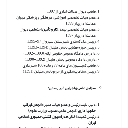
قاضی دیوان عدالت اداری از 1397
عضو هیات تخصصی
آموزشی، فرهنگی و پزشکی
دیوان
عدالت اداری از 1399
عضو هیات تخصصی
بیمه، کار و تأمین اجتماعی
دیوان
عدالت اداری از 1397
رییس دادگستری شهرستان سیروان 97-1395
رییس حوزه قضایی بخش هلیلان (1394-1393)
دادرس دادگاه عمومی حقوقی ایلام (1393-1392)
دارس دادگاه عمومی بخش هلیلان (1392-1390)
قاضی کمیسیون های ماده 77 و ماده 100 شهرداری
رییس ستاد پیشگیری از جرم بخش هلیلان (1391)
سوابق علمی و اجرایی غیر رسمی:
دبیر، نایب رئیس و عضو هیات مدیره
انجمن ایرانی
حقوق اداری
( انجمن علمی مصوب وزارت علوم)
رئیس کمیته اخلاق
فدراسیون کشتی جمهوری اسلامی
ایران