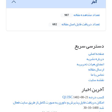
آمار
تعداد مشاهده مقاله
987
تعداد دریافت فایل اصل مقاله
682
دسترسی سریع
صفحه اصلی
درباره نشریه
اعضای هیات تحریریه
ارسال مقاله
تماس با ما
نقشه سایت
آخرین اخبار
کسب درجه Q1 ISC
1402-08-21
امکان دریافت فایل پذیرش و داوری به صورت کامل از طریق سایت فعال
شد
1400-10-30