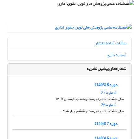
مقالات آماده انتشار
شماره جاری
شماره‌های پیشین نشریه
دوره 8 (1405)
شماره 27
سال هشتم، شماره بیست و هفتم، تابستان ۱۴۰۵
شماره 26
سال هشتم، شماره بیست و ششم، بهار ۱۴۰۵
دوره 7 (1404)
دوره 6 (1403)