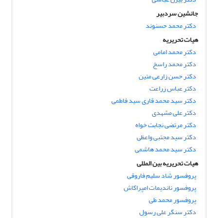
جانشین سردبیر
دکتر محمد حسنوند
هیات تحریریه
دکتر محمد امامی
دکتر محمد راسخ
دکتر حسن زارعی متین
دکتر عباس زراعت
دکتر سید محمد قاری سید فاطمی
دکتر علی مشهدی
دکتر مرتضی نجابت خواه
دکتر سید مجتبی واعظی
دکتر سید محمد هاشمی
هیات تحریریه بین المللی
پروفسور شاد سلیم فاروقی
پروفسور ناندیمات امپراکاش
پروفسور محمد طَی
دکتر سنگر علی رسول