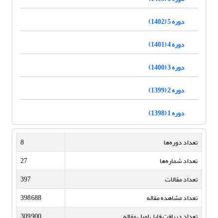
دوره 5 (1402)
دوره 4 (1401)
دوره 3 (1400)
دوره 2 (1399)
دوره 1 (1398)
تعداد دوره‌ها
8
تعداد شماره‌ها
27
تعداد مقالات
397
تعداد مشاهده مقاله
398,688
تعداد دریافت فایل اصل مقاله
309,900