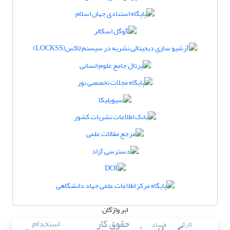
ابر واژگان
حقوق کار
استخدام
فساد
کارگر