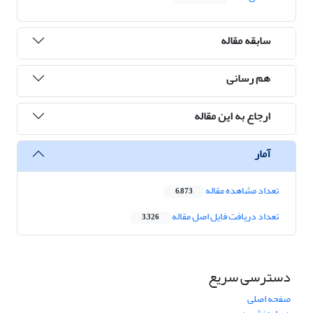
سابقه مقاله
هم رسانی
ارجاع به این مقاله
آمار
تعداد مشاهده مقاله
6,873
تعداد دریافت فایل اصل مقاله
3,326
دسترسی سریع
صفحه اصلی