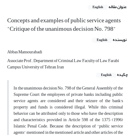
عنوان مقاله
English
Concepts and examples of public service agents
"Critique of the unanimous decision No. 798"
نویسنده
English
Abbas Mansourabadi
Associate Prof., Department of Criminal Law, Faculty of Law, Farabi
Campus, University of Tehran, Iran
چکیده
English
In the unanimous decision No. 798 of the General Assembly of the
Supreme Court, the employees of private banks, including public
service agents, are considered and their seizure of the bank's
property and funds is considered illegal. While this criminal
behavior can be attributed only to those who have the description
and characteristics provided in Article 598 of the 1375 (1996)
Islamic Penal Code. Because, the description of "public service
agents" mentioned in the mentioned article and other articles of the