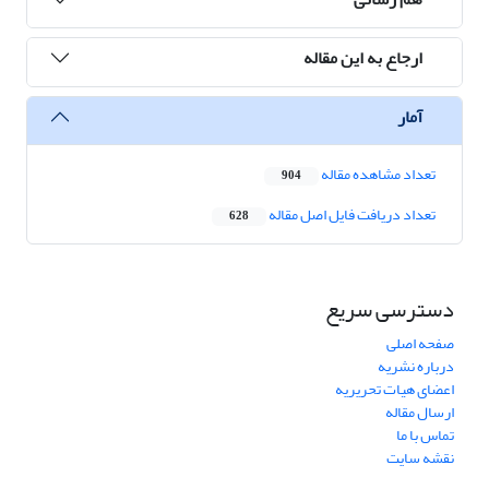
ارجاع به این مقاله
آمار
تعداد مشاهده مقاله
904
تعداد دریافت فایل اصل مقاله
628
دسترسی سریع
صفحه اصلی
درباره نشریه
اعضای هیات تحریریه
ارسال مقاله
تماس با ما
نقشه سایت