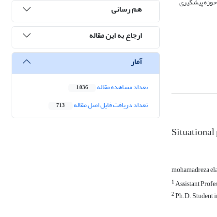
 حوزه پیشگیری
هم رسانی
ارجاع به این مقاله
آمار
تعداد مشاهده مقاله
1,036
تعداد دریافت فایل اصل مقاله
713
Situational
mohamadreza el
1
Assistant Profe
2
Ph.D. Student i