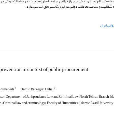
است. با این-حال، بخش مهمی از قوانین مرتبط با مبارزه با فساد در معاملات دولتی در
شفافیت و سلامت معاملات دولتی در ایران کاستی‌های اساسی دارد.
ولتی ایران
 prevention in context of public procurement
1
2
ahimanesh
Hamid Barzegari Dahaj
ssor, Department of Jurisprudence Law and Criminal Law, North Tehran Branch, Isla
n (Criminal law and criminology), Faculty of Humanities. Islamic Azad University