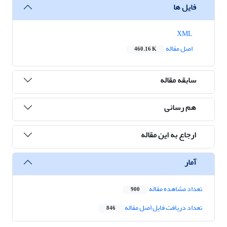
فایل ها
XML
اصل مقاله
460.16 K
سابقه مقاله
هم رسانی
ارجاع به این مقاله
آمار
تعداد مشاهده مقاله
900
تعداد دریافت فایل اصل مقاله
846