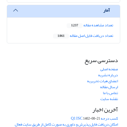
آمار
تعداد مشاهده مقاله
1,237
تعداد دریافت فایل اصل مقاله
1,061
دسترسی سریع
صفحه اصلی
درباره نشریه
اعضای هیات تحریریه
ارسال مقاله
تماس با ما
نقشه سایت
آخرین اخبار
کسب درجه Q1 ISC
1402-08-21
امکان دریافت فایل پذیرش و داوری به صورت کامل از طریق سایت فعال