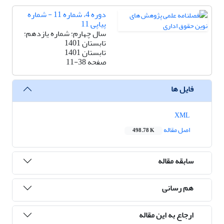
دوره 4، شماره 11 - شماره
پیاپی 11
سال چهارم؛ شماره یازدهم؛
تابستان 1401
تابستان 1401
صفحه
11-38
فایل ها
XML
اصل مقاله
498.78 K
سابقه مقاله
هم رسانی
ارجاع به این مقاله