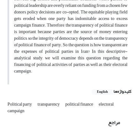
political leadership are overly reliant on funding from a chosen few
donors, policy decisions are co-opted. The equitable playing field
gets eroded when one party has indomitable access to excess
campaign finance. Therefore, the transparency of political finance
is important because parties are the source of money entering
politics, so the integrity of democracy depends on the transparency
of political finance of party. So the question is, how transparent are
the expenses of political parties in Iran? In this descriptive-
analytical study, we will examine this question regarding the
financing of political activities of parties as well as their electoral
campaign.
کلیدواژه‌ها
English
Political party
transparency
political finance
electoral
campaign
مراجع