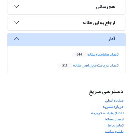
هم رسانی
ارجاع به این مقاله
آمار
تعداد مشاهده مقاله
644
تعداد دریافت فایل اصل مقاله
511
دسترسی سریع
صفحه اصلی
درباره نشریه
اعضای هیات تحریریه
ارسال مقاله
تماس با ما
نقشه سایت