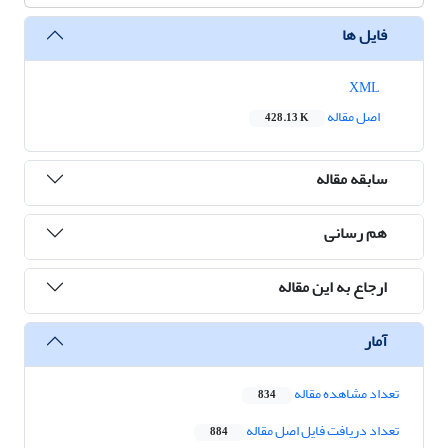
فایل ها
XML
اصل مقاله
428.13 K
سابقه مقاله
هم رسانی
ارجاع به این مقاله
آمار
تعداد مشاهده مقاله
834
تعداد دریافت فایل اصل مقاله
884