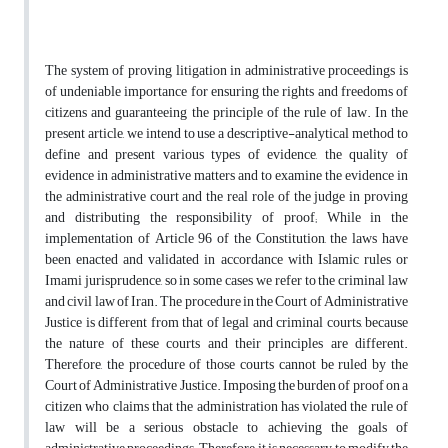
The system of proving litigation in administrative proceedings is
of undeniable importance for ensuring the rights and freedoms of
citizens and guaranteeing the principle of the rule of law. In the
present article, we intend to use a descriptive-analytical method to
define and present various types of evidence, the quality of
evidence in administrative matters and to examine the evidence in
the administrative court and the real role of the judge in proving
and distributing the responsibility of proof; While in the
implementation of Article 96 of the Constitution, the laws have
been enacted and validated in accordance with Islamic rules or
Imami jurisprudence, so in some cases we refer to the criminal law
and civil law of Iran. The procedure in the Court of Administrative
Justice is different from that of legal and criminal courts, because
the nature of these courts and their principles are different.
Therefore, the procedure of those courts cannot be ruled by the
Court of Administrative Justice. Imposing the burden of proof on a
citizen who claims that the administration has violated the rule of
law will be a serious obstacle to achieving the goals of