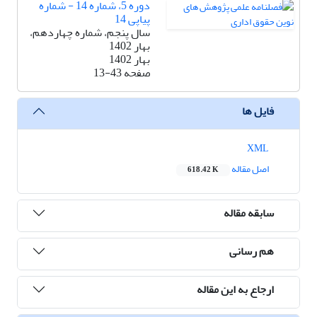
دوره 5، شماره 14 - شماره
پیاپی 14
سال پنجم، شماره چهاردهم،
بهار 1402
بهار 1402
صفحه
13-43
فایل ها
XML
اصل مقاله
618.42 K
سابقه مقاله
هم رسانی
ارجاع به این مقاله