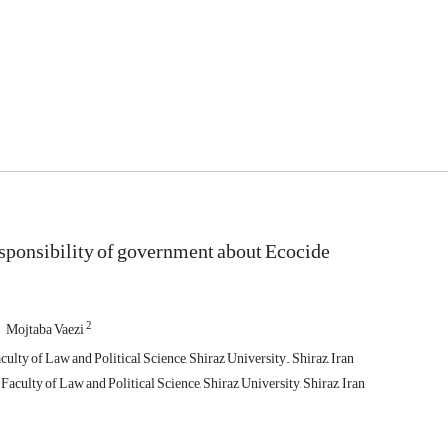
sponsibility of government about Ecocide
2
Mojtaba Vaezi
ulty of Law and Political Science, Shiraz University. Shiraz, Iran
 Faculty of Law and Political Science, Shiraz University, Shiraz, Iran