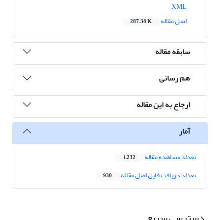
XML
اصل مقاله
287.38 K
سابقه مقاله
هم رسانی
ارجاع به این مقاله
آمار
تعداد مشاهده مقاله
1,232
تعداد دریافت فایل اصل مقاله
930
دسترسی سریع