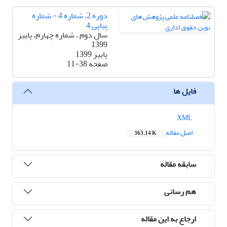
دوره 2، شماره 4 - شماره
پیاپی 4
سال دوم ، شماره چهارم، پاییز
1399
پاییز 1399
صفحه
11-38
فایل ها
XML
اصل مقاله
363.14 K
سابقه مقاله
هم رسانی
ارجاع به این مقاله