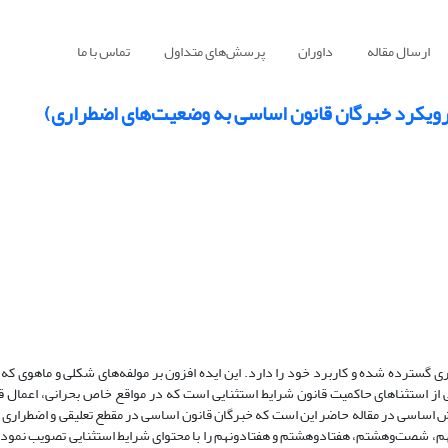
ارسال مقاله
داوران
پرسش‌های متداول
تماس با ما
 رویکرد خبرگان قانون اساسی به وضعیت‌های اضطراری)
گسترده شده و کاربرد خود را دارد. این ایده افزون بر مولفه‌های شکلی و ماهوی که د
از استثناهای حاکمیت قانون شرایط استثنایی است که در مواقع خاص بحرانی، اعمال قان
 نهم، شصت‌وهشتم، هفتادوهشتم و هفتادونهم را با محتوای شرایط استثنایی تصویب نمود