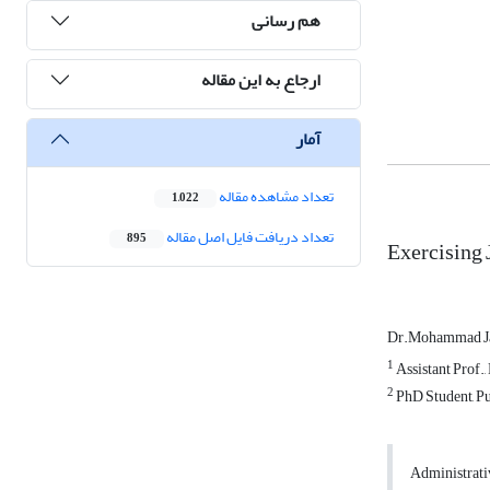
هم رسانی
ارجاع به این مقاله
آمار
تعداد مشاهده مقاله
1,022
تعداد دریافت فایل اصل مقاله
895
Exercising 
Dr.Mohammad Ja
1
Assistant Prof.,
2
PhD Student, Pu
Administrativ