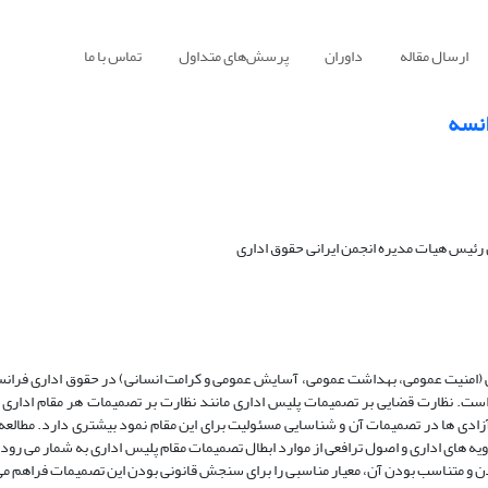
ارسال مقاله
داوران
پرسش‌های متداول
تماس با ما
انسه
رئیس هیات مدیره انجمن ایرانی حقوق اداری
ومی (امنیت عمومی، بهداشت عمومی، آسایش عمومی و کرامت انسانی) در حقوق اداری فرا
است. نظارت قضایی بر تصمیمات پلیس اداری مانند نظارت بر تصمیمات هر مقام اداری 
آزادی ها در تصمیمات آن و شناسایی مسئولیت برای این مقام نمود بیشتری دارد. مطالعه
های اداری و اصول ترافعی از موارد ابطال تصمیمات مقام پلیس اداری به شمار می رود.
 و متناسب بودن آن، معیار مناسبی را برای سنجش قانونی بودن این تصمیمات فراهم می