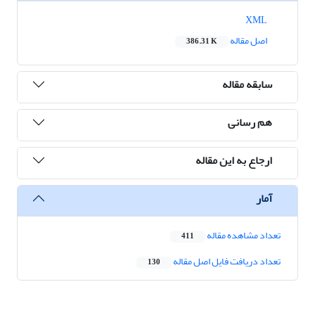
XML
اصل مقاله
386.31 K
سابقه مقاله
هم رسانی
ارجاع به این مقاله
آمار
تعداد مشاهده مقاله
411
تعداد دریافت فایل اصل مقاله
130