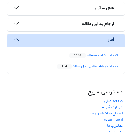
هم رسانی
ارجاع به این مقاله
آمار
تعداد مشاهده مقاله
1,168
تعداد دریافت فایل اصل مقاله
154
دسترسی سریع
صفحه اصلی
درباره نشریه
اعضای هیات تحریریه
ارسال مقاله
تماس با ما
نقشه سایت