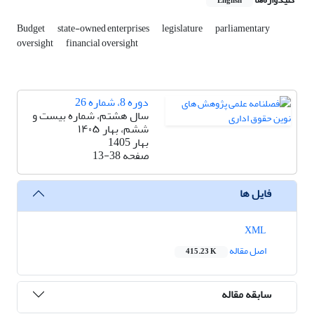
English
Budget
state-owned enterprises
legislature
parliamentary
oversight
financial oversight
دوره 8، شماره 26
سال هشتم، شماره بیست و
ششم، بهار ۱۴۰۵
بهار 1405
صفحه
13-38
فایل ها
XML
اصل مقاله
415.23 K
سابقه مقاله