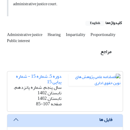
administrative justice court.
کلیدواژه‌ها
English
Administrative justice
Hearing
Impartiality
Proportionality
Public interest
مراجع
دوره 5، شماره 15 - شماره
پیاپی 15
سال پنجم، شماره پانزدهم،
تابستان 1402
تابستان 1402
صفحه
85-107
فایل ها