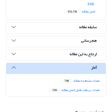
XML
اصل مقاله
432.3 K
سابقه مقاله
هم رسانی
ارجاع به این مقاله
آمار
تعداد مشاهده مقاله
740
تعداد دریافت فایل اصل مقاله
536
دسترسی سریع