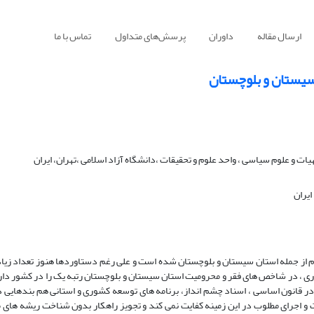
ارسال مقاله
داوران
پرسش‌های متداول
تماس با ما
سیستان و بلوچستان
 و علوم سیاسی ، واحد علوم و تحقیقات ،دانشگاه آزاد اسلامی ،تهران، ایران
ایران
م از جمله استان سیستان و بلوچستان شده است و علی رغم دستاوردها هنوز تعداد زیاد
ری ، در شاخص های فقر و محرومیت استان سیستان و بلوچستان رتبه یک را در کشور دارد
در قانون اساسی ، اسناد چشم انداز، برنامه های توسعه کشوری و استانی هم بندهای
 و اجرای مطلوب در این زمینه کفایت نمی کند و تجویز راهکار بدون شناخت ریشه های 