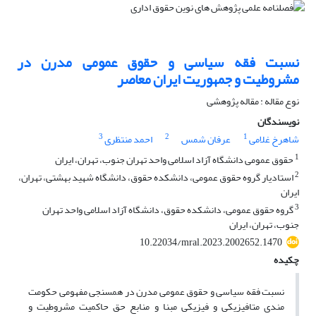
نسبت فقه سیاسی و حقوق عمومی مدرن در
مشروطیت و جمهوریت ایران معاصر
نوع مقاله : مقاله پژوهشی
نویسندگان
3
2
1
شاهرخ غلامی
عرفان شمس
احمد منتظری
1
حقوق عمومی دانشگاه آزاد اسلامی واحد تهران جنوب، تهران، ایران
2
استادیار گروه حقوق عمومی، دانشکده حقوق، دانشگاه شهید بهشتی، تهران،
ایران
3
گروه حقوق عمومی، دانشکده حقوق، دانشگاه آزاد اسلامی واحد تهران
جنوب، تهران، ایران
10.22034/mral.2023.2002652.1470
چکیده
نسبت فقه سیاسی و حقوق عمومی مدرن در همسنجی مفهومی حکومت
مندی متافیزیکی و فیزیکی مبنا و منابع حق حاکمیت مشروطیت و