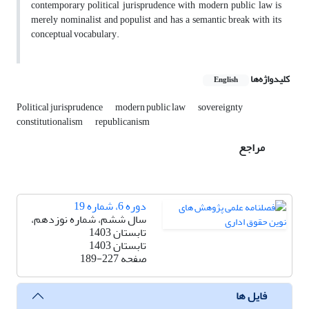
contemporary political jurisprudence with modern public law is
merely nominalist and populist and has a semantic break with its
conceptual vocabulary.
کلیدواژه‌ها
English
Political jurisprudence
modern public law
sovereignty
constitutionalism
republicanism
مراجع
دوره 6، شماره 19
سال ششم، شماره نوزدهم،
تابستان 1403
تابستان 1403
صفحه
189-227
فایل ها