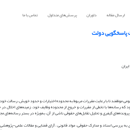
ارسال مقاله
داوران
پرسش‌های متداول
تماس با ما
ت پاسخگویی دولت
ایران
مومی موظفند تا با رعایت مقررات مربوط به محدوده اختیارات و حدود خویش، رسالت خود 
ود که رسانه‌ها با تخطی از مقررات و خروج از محدوده وظایف خود، زمینه‌های اخلال در
پرونده‌های کیفری و تحلیل تقابل‌های حقوقی ناشی از آن، به‌ویژه در بستر رسانه‌های م
ی به بررسی اسناد و مدارک حقوقی، مواد قانونی ، آرای قضایی و مقالات علمی-پژوهشی 