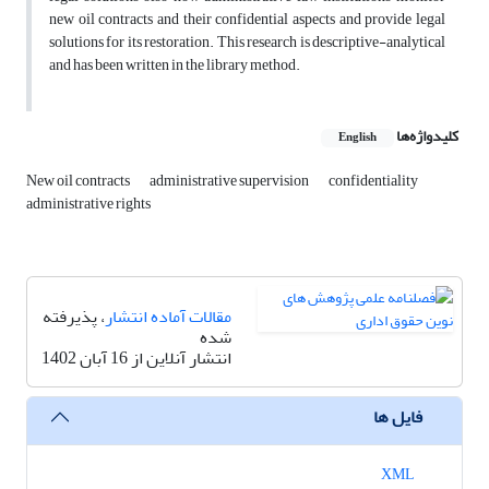
new oil contracts and their confidential aspects and provide legal
solutions for its restoration. This research is descriptive-analytical
and has been written in the library method.
کلیدواژه‌ها
English
New oil contracts
administrative supervision
confidentiality
administrative rights
مقالات آماده انتشار
، پذیرفته
شده
انتشار آنلاین از 16 آبان 1402
فایل ها
XML