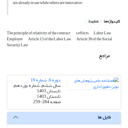
are already in use while others are innovative.
کلیدواژه‌ها
English
The principle of relativity of the contract'
s effects
Labor Law
Employer
Article 13 of the Labor Law
Article 38 of the Social
Security Law
مراجع
دوره 6، شماره 19
سال ششم، شماره نوزدهم،
تابستان 1403
تابستان 1403
صفحه
259-284
فایل ها