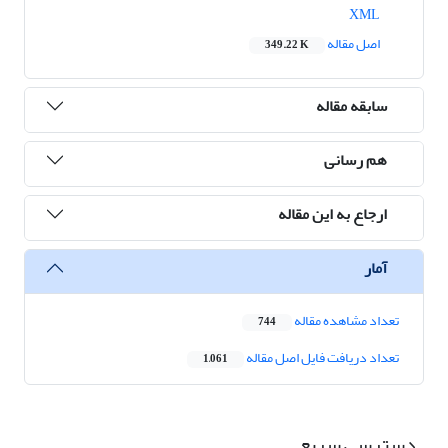
XML
اصل مقاله
349.22 K
سابقه مقاله
هم رسانی
ارجاع به این مقاله
آمار
تعداد مشاهده مقاله
744
تعداد دریافت فایل اصل مقاله
1,061
دسترسی سریع