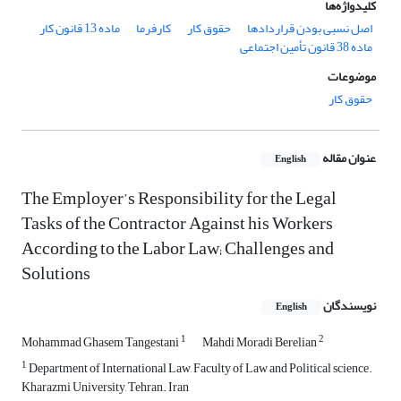
کلیدواژه‌ها
اصل نسبی بودن قراردادها
حقوق کار
کارفرما
ماده 13 قانون کار
ماده 38 قانون تأمین اجتماعی
موضوعات
حقوق کار
عنوان مقاله
English
The Employer’s Responsibility for the Legal
Tasks of the Contractor Against his Workers
According to the Labor Law; Challenges and
Solutions
نویسندگان
English
1
2
Mohammad Ghasem Tangestani
Mahdi Moradi Berelian
1
Department of International Law, Faculty of Law and Political science.
Kharazmi University, Tehran. Iran