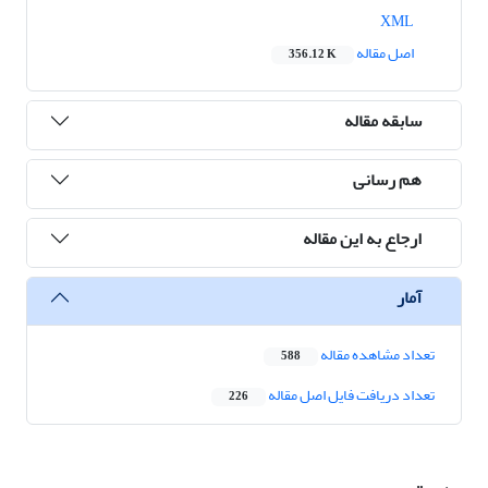
XML
اصل مقاله
356.12 K
سابقه مقاله
هم رسانی
ارجاع به این مقاله
آمار
تعداد مشاهده مقاله
588
تعداد دریافت فایل اصل مقاله
226